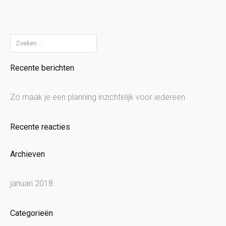
Zoeken
naar:
Recente berichten
Zo maak je een planning inzichtelijk voor iedereen
Recente reacties
Archieven
januari 2018
Categorieën