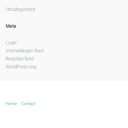
Uncategorized
Meta
Login
Vermeldingen feed
Reacties feed
WordPress.org
Home
Contact
© 2025 Provink